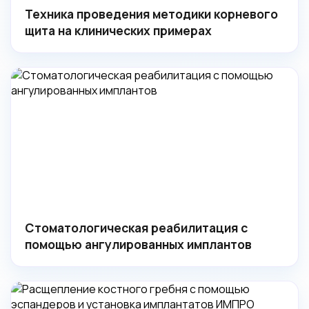
Техника проведения методики корневого
щита на клинических примерах
Стоматологическая реабилитация с
помощью ангулированных имплантов