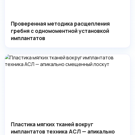
Проверенная методика расщепления
гребня с одномоментной установкой
имплантатов
Пластика мягких тканей вокруг
имплантатов техника АСЛ — апикально