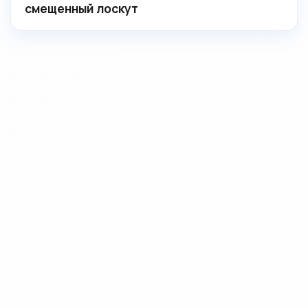
смещенный лоскут