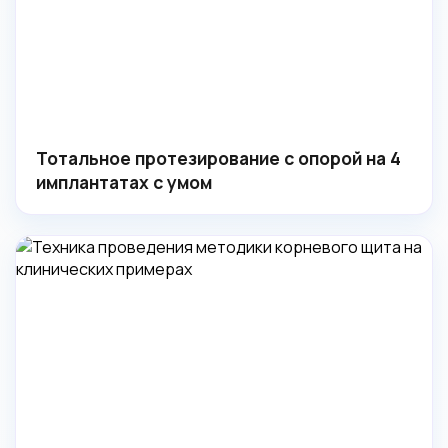
Тотальное протезирование с опорой на 4
имплантатах с умом