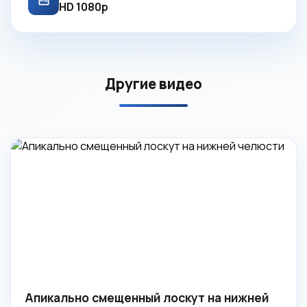
HD 1080p
Другие видео
Апикально смещенный лоскут на нижней