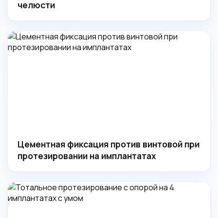
челюсти
Цементная фиксация против винтовой при
протезировании на имплантатах