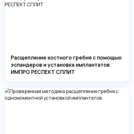
Расщепление костного гребня с помощью
эспандеров и установка имплантатов
ИМПРО РЕСПЕКТ СПЛИТ