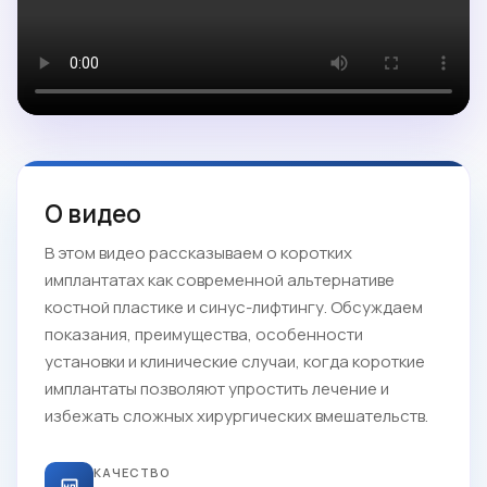
О видео
В этом видео рассказываем о коротких
имплантатах как современной альтернативе
костной пластике и синус-лифтингу. Обсуждаем
показания, преимущества, особенности
установки и клинические случаи, когда короткие
имплантаты позволяют упростить лечение и
избежать сложных хирургических вмешательств.
КАЧЕСТВО