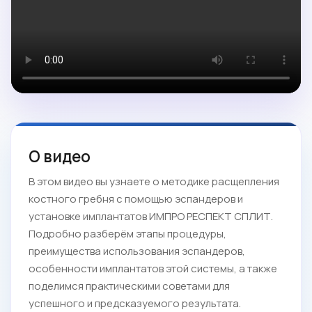
О видео
В этом видео вы узнаете о методике расщепления
костного гребня с помощью эспандеров и
установке имплантатов ИМПРО РЕСПЕКТ СПЛИТ.
Подробно разберём этапы процедуры,
преимущества использования эспандеров,
особенности имплантатов этой системы, а также
поделимся практическими советами для
успешного и предсказуемого результата.