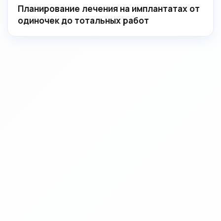
Планирование лечения на имплантатах от
одиночек до тотальных работ