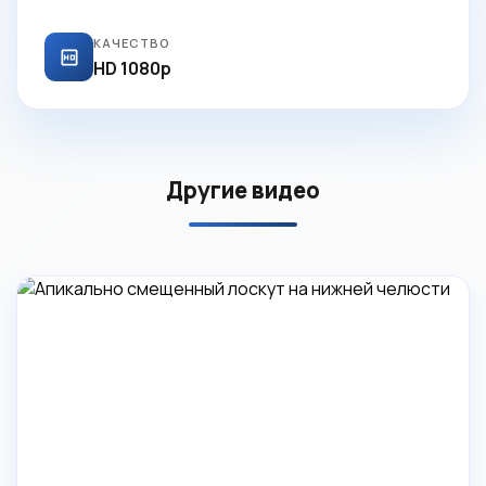
КАЧЕСТВО
HD 1080p
Другие видео