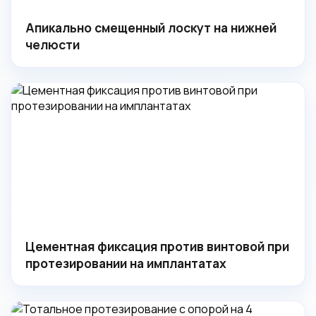
Апикально смещенный лоскут на нижней
челюсти
Цементная фиксация против винтовой при
протезировании на имплантатах