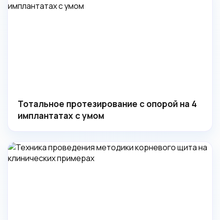
Тотальное протезирование с опорой на 4
имплантатах с умом