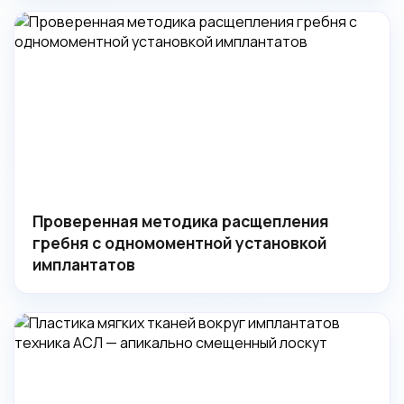
Проверенная методика расщепления
гребня с одномоментной установкой
имплантатов