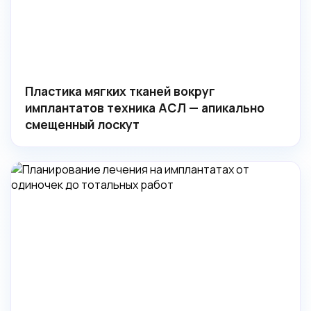
Пластика мягких тканей вокруг
имплантатов техника АСЛ — апикально
смещенный лоскут