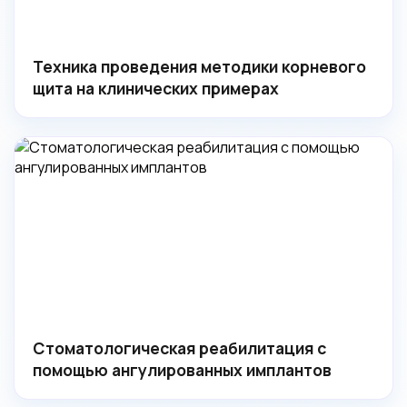
Техника проведения методики корневого
щита на клинических примерах
Стоматологическая реабилитация с
помощью ангулированных имплантов