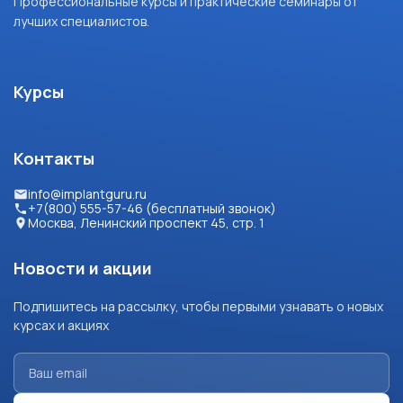
Профессиональные курсы и практические семинары от
лучших специалистов.
Курсы
Контакты
info@implantguru.ru
+7(800) 555-57-46 (бесплатный звонок)
Москва, Ленинский проспект 45, стр. 1
Новости и акции
Подпишитесь на рассылку, чтобы первыми узнавать о новых
курсах и акциях