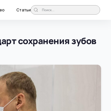
ео
Статьи
арт сохранения зубов