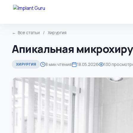
← Все статьи
/
Хирургия
Апикальная микрохиру
8 мин чтения
18.05.2026
130 просмотр
ХИРУРГИЯ