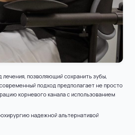
 лечения, позволяющий сохранить зубы,
 современный подход предполагает не просто
рацию корневого канала с использованием
крохирургию надежной альтернативой