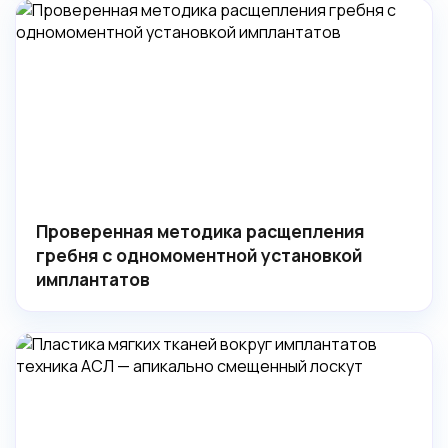
Проверенная методика расщепления
гребня с одномоментной установкой
имплантатов