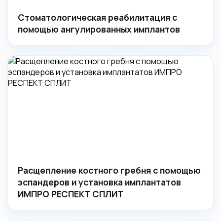
Стоматологическая реабилитация с
помощью ангулированных имплантов
Расщепление костного гребня с помощью
эспандеров и установка имплантатов
ИМПРО РЕСПЕКТ СПЛИТ