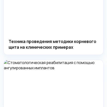
Техника проведения методики корневого
щита на клинических примерах