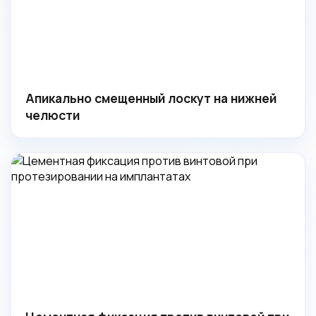
Апикально смещенный лоскут на нижней
челюсти