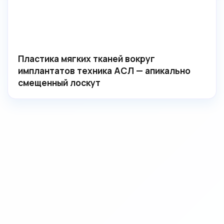
Пластика мягких тканей вокруг
имплантатов техника АСЛ — апикально
смещенный лоскут