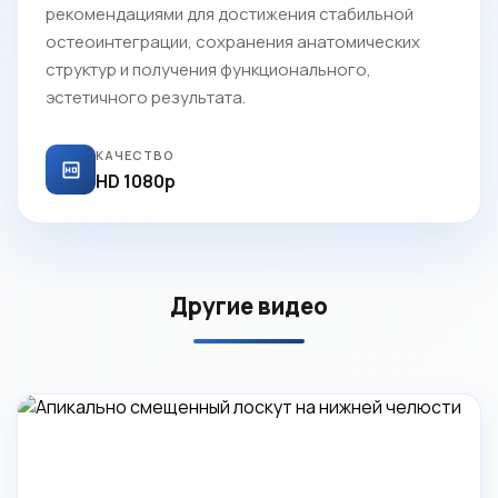
рекомендациями для достижения стабильной
остеоинтеграции, сохранения анатомических
структур и получения функционального,
эстетичного результата.
КАЧЕСТВО
HD 1080p
Другие видео