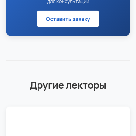
для консультации
Оставить заявку
Другие лекторы