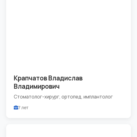
Крапчатов Владислав
Владимирович
Стоматолог-хирург, ортопед, имплантолог
7 лет