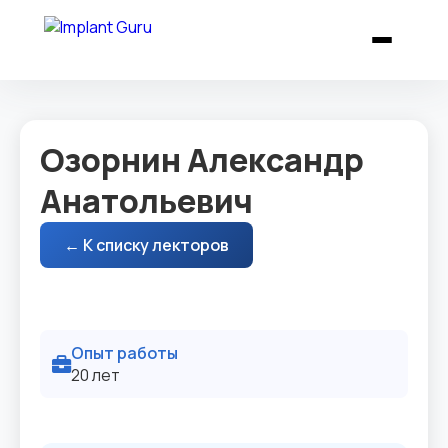
Озорнин Александр
Анатольевич
← К списку лекторов
Опыт работы
20 лет