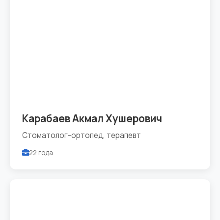
Карабаев Акмал Хушерович
Стоматолог-ортопед, терапевт
22 года