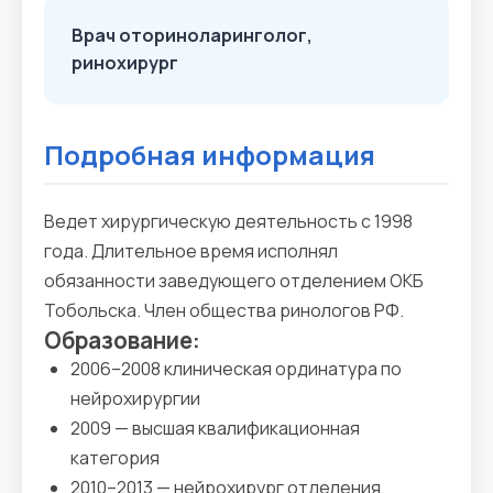
Врач оториноларинголог,
ринохирург
Подробная информация
Ведет хирургическую деятельность с 1998
года. Длительное время исполнял
обязанности заведующего отделением ОКБ
Тобольска. Член общества ринологов РФ.
Образование:
2006–2008 клиническая ординатура по
нейрохирургии
2009 — высшая квалификационная
категория
2010–2013 — нейрохирург отделения