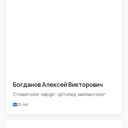
Богданов Алексей Викторович
Стоматолог-хирург, ортопед, имплантолог
35 лет