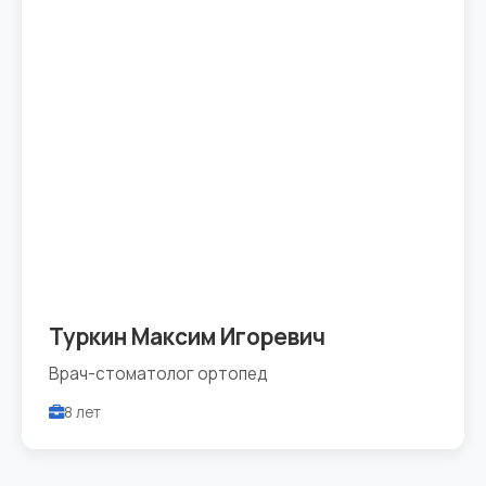
Туркин Максим Игоревич
Врач-стоматолог ортопед
8 лет