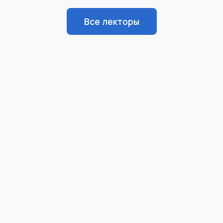
Все лекторы